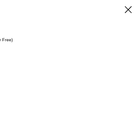
 Free)