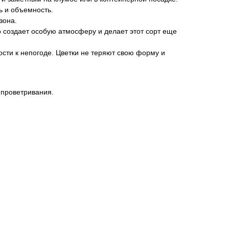
ь и объемность.
зона.
о создает особую атмосферу и делает этот сорт еще
сти к непогоде. Цветки не теряют свою форму и
 проветривания.