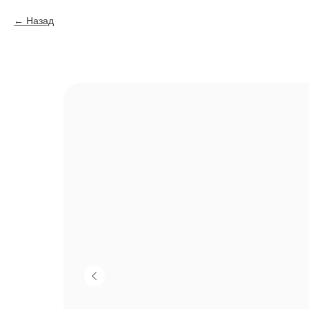
Назад