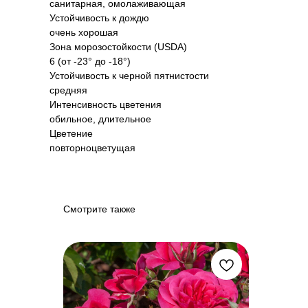
санитарная, омолаживающая
Устойчивость к дождю
очень хорошая
Зона морозостойкости (USDA)
6 (от -23° до -18°)
Устойчивость к черной пятнистости
средняя
Интенсивность цветения
обильное, длительное
Цветение
повторноцветущая
Смотрите также