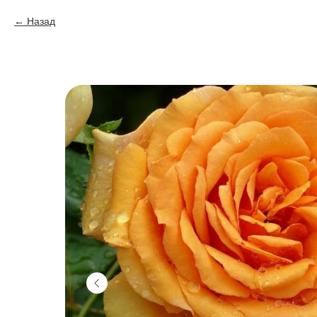
Назад