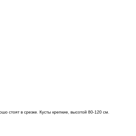
шо стоят в срезке. Кусты крепкие, высотой 80-120 см.