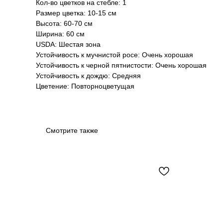
Кол-во цветков на стебле: 1
Размер цветка: 10-15 см
Высота: 60-70 см
Ширина: 60 см
USDA: Шестая зона
Устойчивость к мучнистой росе: Очень хорошая
Устойчивость к черной пятнистости: Очень хорошая
Устойчивость к дождю: Средняя
Цветение: Повторноцветущая
Смотрите также