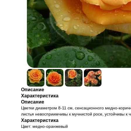
Описание
Характеристика
Описание
Цветки диаметром 8-11 см, сенсационного медно-коричне
листья невосприимчивы к мучнистой росе, устойчивы к ч
Характеристика
Цвет: медно-оранжевый