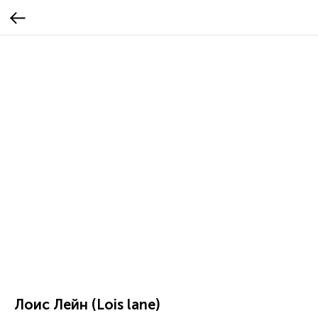
Лоис Лейн (Lois lane)