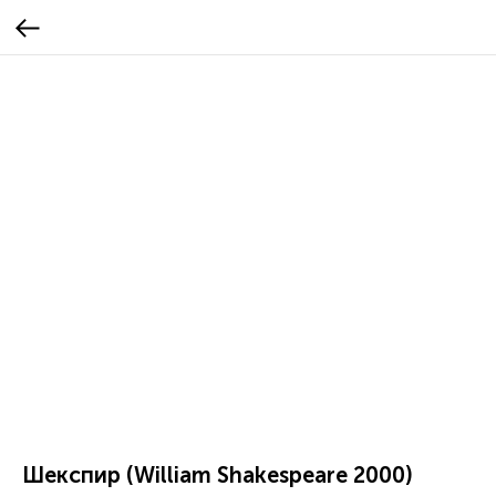
Шекспир (William Shakespeare 2000)