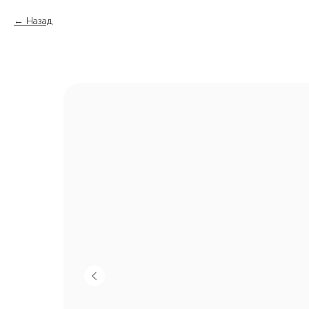
Назад