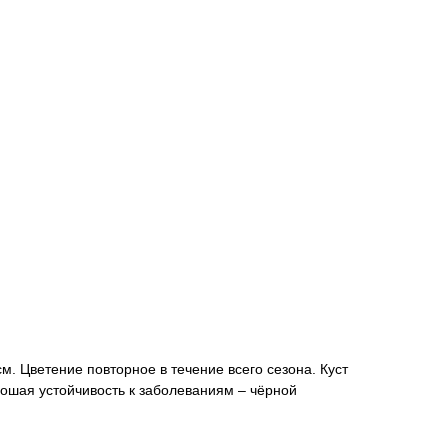
м. Цветение повторное в течение всего сезона. Куст
рошая устойчивость к заболеваниям – чёрной