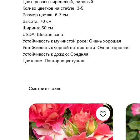
Цвет: розово-сиреневый, лиловый
Кол-во цветков на стебле: 3-5
Размер цветка: 6-7 см
Высота: 70 см
Ширина: 50 см
USDA: Шестая зона
Устойчивость к мучнистой росе: Очень хорошая
Устойчивость к черной пятнистости: Очень хорошая
Устойчивость к дождю: Средняя
Цветение: Повторноцветущая
Смотрите также