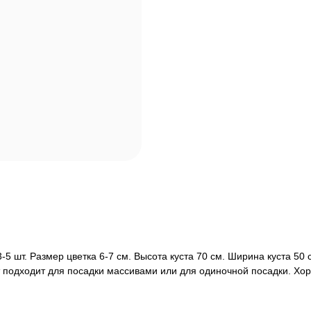
5 шт. Размер цветка 6-7 см. Высота куста 70 см. Ширина куста 50 с
орт подходит для посадки массивами или для одиночной посадки. Хо