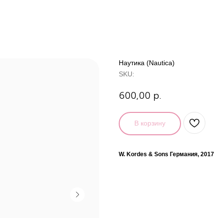
Наутика (Nautica)
SKU:
600,00
р.
В корзину
W. Kordes & Sons Германия, 2017