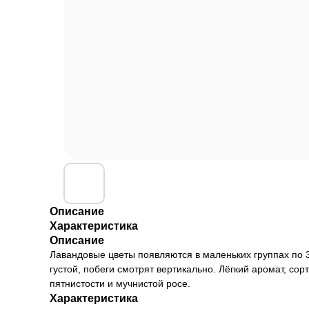
Описание
Характеристика
Описание
Лавандовые цветы появляются в маленьких группах по 3-
густой, побеги смотрят вертикально. Лёгкий аромат, с
пятнистости и мучнистой росе.
Характеристика