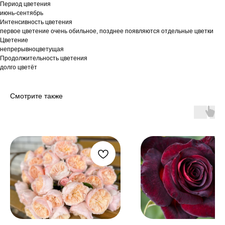
Период цветения
июнь-сентябрь
Интенсивность цветения
первое цветение очень обильное, позднее появляются отдельные цветки
Цветение
непрерывноцветущая
Продолжительность цветения
долго цветёт
Смотрите также