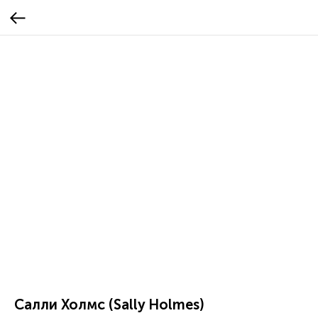
Салли Холмс (Sally Holmes)