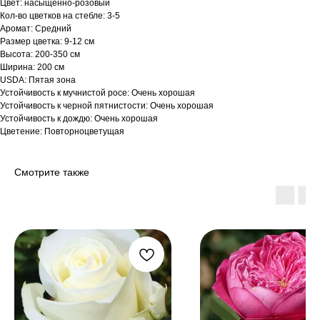
Цвет: насыщенно-розовый
Кол-во цветков на стебле: 3-5
Аромат: Средний
Размер цветка: 9-12 см
Высота: 200-350 см
Ширина: 200 см
USDA: Пятая зона
Устойчивость к мучнистой росе: Очень хорошая
Устойчивость к черной пятнистости: Очень хорошая
Устойчивость к дождю: Очень хорошая
Цветение: Повторноцветущая
Смотрите также