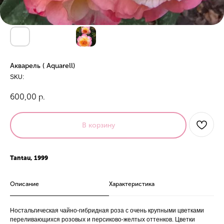
Акварель ( Aquarell)
SKU:
600,00
р.
В корзину
Tantau, 1999
Описание
Характеристика
Ностальгическая чайно-гибридная роза с очень крупными цветками
переливающихся розовых и персиково-желтых оттенков. Цветки