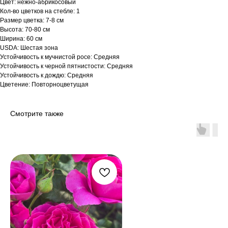
Цвет: нежно-абрикосовый
Кол-во цветков на стебле: 1
Размер цветка: 7-8 см
Высота: 70-80 см
Ширина: 60 см
USDA: Шестая зона
Устойчивость к мучнистой росе: Средняя
Устойчивость к черной пятнистости: Средняя
Устойчивость к дождю: Средняя
Цветение: Повторноцветущая
Смотрите также