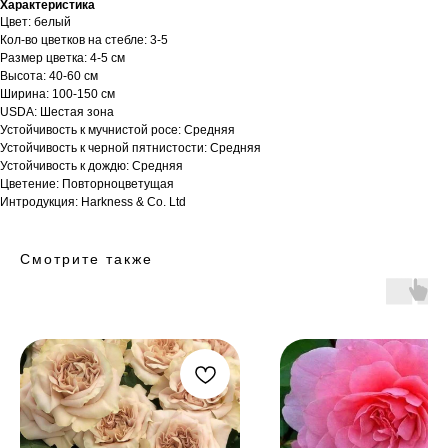
Характеристика
Цвет: белый
Кол-во цветков на стебле: 3-5
Размер цветка: 4-5 см
Высота: 40-60 см
Ширина: 100-150 см
USDA: Шестая зона
Устойчивость к мучнистой росе: Средняя
Устойчивость к черной пятнистости: Средняя
Устойчивость к дождю: Средняя
Цветение: Повторноцветущая
Интродукция: Harkness & Co. Ltd
Смотрите также