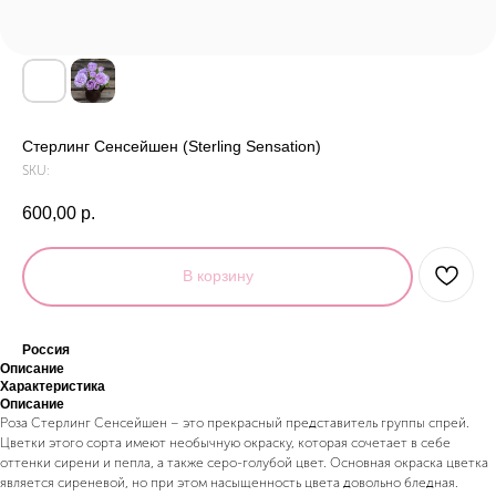
Стерлинг Сенсейшен (Sterling Sensation)
SKU:
600,00
р.
В корзину
Россия
Описание
Характеристика
Описание
Роза Стерлинг Сенсейшен – это прекрасный представитель группы спрей.
Цветки этого сорта имеют необычную окраску, которая сочетает в себе
оттенки сирени и пепла, а также серо-голубой цвет. Основная окраска цветка
является сиреневой, но при этом насыщенность цвета довольно бледная.