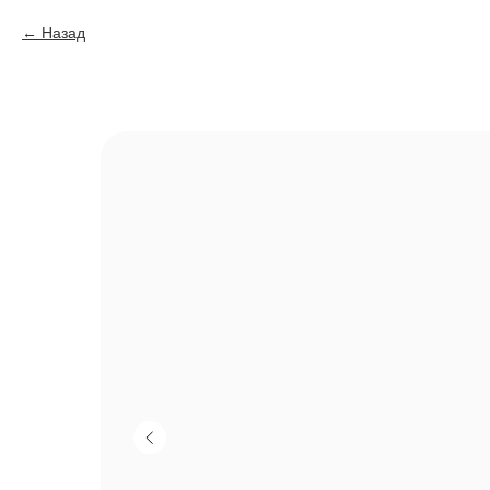
Назад