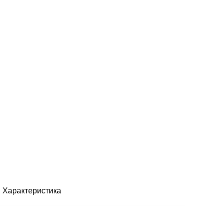
Характеристика