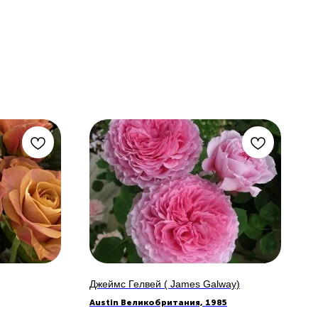
Джеймс Гелвей ( James Galway)
Austin Великобритания, 1985