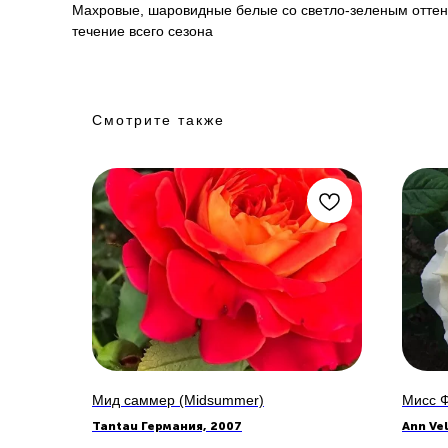
Махровые, шаровидные белые со светло-зеленым оттен
течение всего сезона
Смотрите также
Мид саммер (Midsummer)
Мисс Ф
Tantau Германия, 2007
Ann Ve