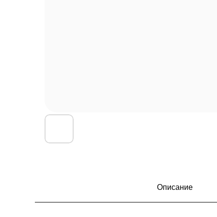
Описание