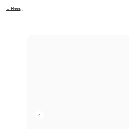
Назад