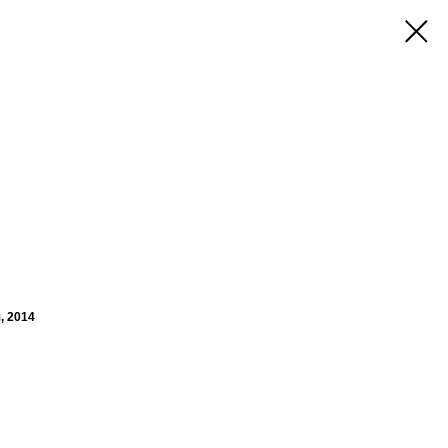
, 2014