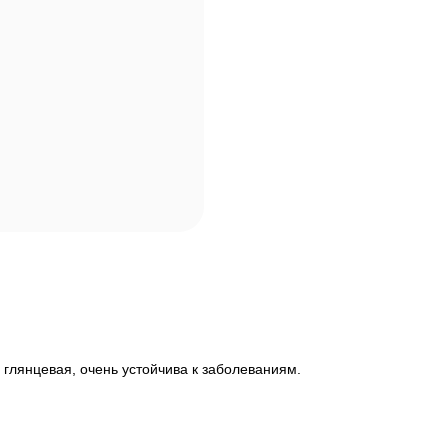
глянцевая, очень устойчива к заболеваниям.