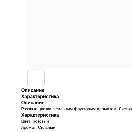
Описание
Характеристика
Описание
Розовые цветки с сильным фруктовым ароматом. Листва 
Характеристика
Цвет: розовый
Аромат: Сильный