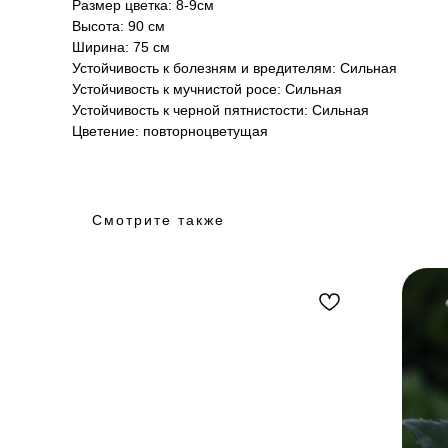
Размер цветка: 8-9см
Высота: 90 см
Ширина: 75 см
Устойчивость к болезням и вредителям: Сильная
Устойчивость к мучнистой росе: Сильная
Устойчивость к черной пятнистости: Сильная
Цветение: повторноцветущая
Смотрите также