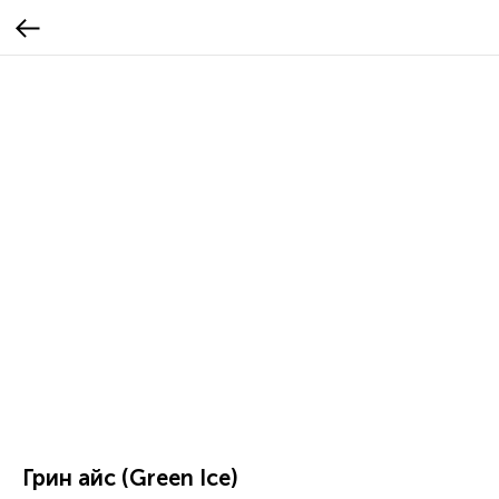
Грин айс (Green Ice)