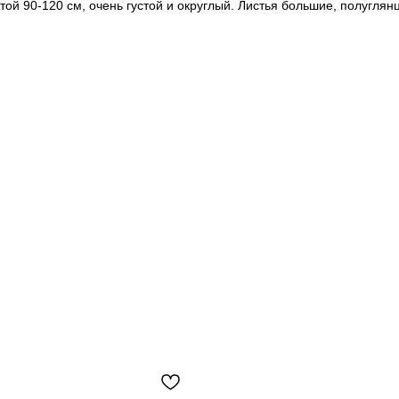
той 90-120 см, очень густой и округлый. Листья большие, полугля