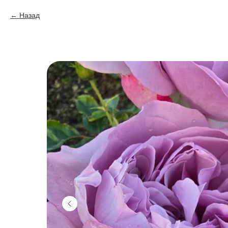
Назад