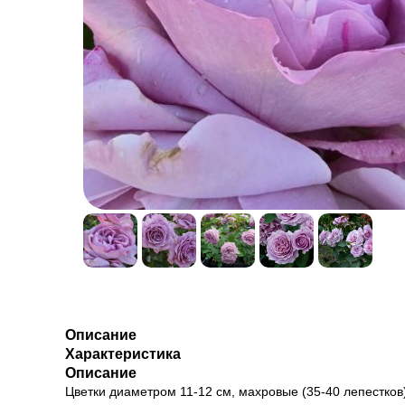
Описание
Характеристика
Описание
Цветки диаметром 11-12 см, махровые (35-40 лепестков