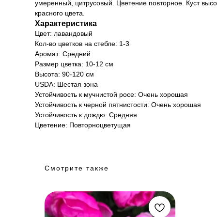
умеренный, цитрусовый. Цветение повторное. Куст высо
красного цвета.
Характеристика
Цвет: лавандовый
Кол-во цветков на стебле: 1-3
Аромат: Средний
Размер цветка: 10-12 см
Высота: 90-120 см
USDA: Шестая зона
Устойчивость к мучнистой росе: Очень хорошая
Устойчивость к черной пятнистости: Очень хорошая
Устойчивость к дождю: Средняя
Цветение: Повторноцветущая
Смотрите также