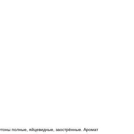
 Бутоны полные, яйцевидные, заострённые. Аромат