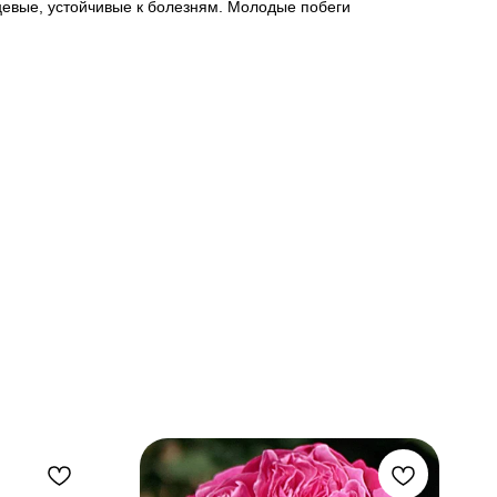
нцевые, устойчивые к болезням. Молодые побеги