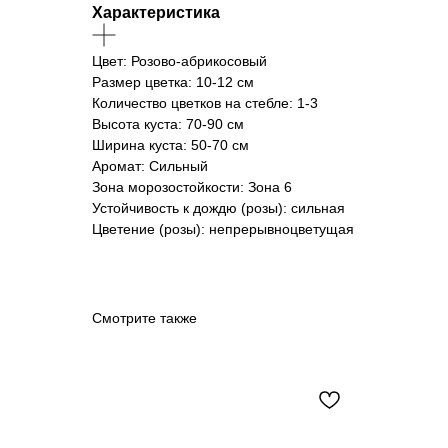
Характеристика
Цвет: Розово-абрикосовый
Размер цветка: 10-12 см
Количество цветков на стебле: 1-3
Высота куста: 70-90 см
Ширина куста: 50-70 см
Аромат: Сильный
Зона морозостойкости: Зона 6
Устойчивость к дождю (розы): сильная
Цветение (розы): непрерывноцветущая
Смотрите также