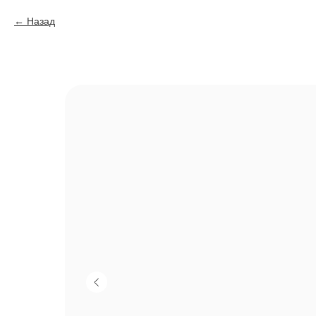
Назад