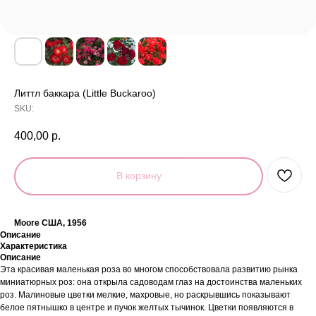
Литтл баккара (Little Buckaroo)
SKU:
400,00
р.
В корзину
Moore США, 1956
Описание
Характеристика
Описание
Эта красивая маленькая роза во многом способствовала развитию рынка
миниатюрных роз: она открыла садоводам глаз на достоинства маленьких
роз. Малиновые цветки мелкие, махровые, но раскрывшись показывают
белое пятнышко в центре и пучок желтых тычинок. Цветки появляются в