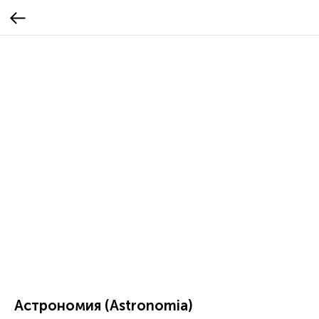
Астрономия (Astronomia)