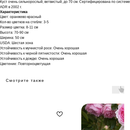
Куст очень сильнорослый, ветвистый, до 70 см. Сертифицирована по системе
ADR в 2002 г.
Характеристика
Цвет: оранжево-красный
Кол-во цветков на стебле: 3-5
Размер цветка: 8-11 см
Высота: 70-90 см
Ширина: 50 см
USDA: Шестая зона
Устойчивость к мучнистой росе: Очень хорошая
Устойчивость к черной пятнистости: Очень хорошая
Устойчивость к дождю: Очень хорошая
Цветение: Повторноцветущая
Смотрите также