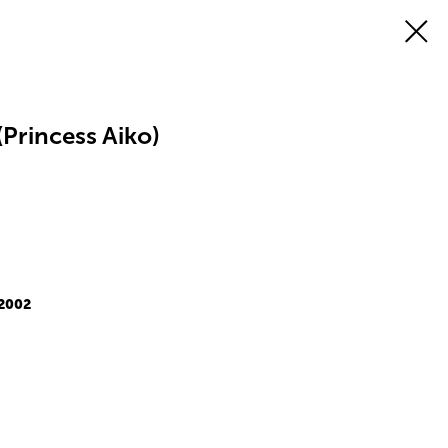
Princess Aiko)
 2002