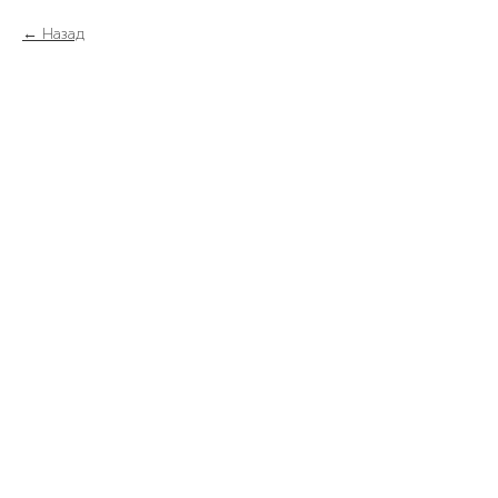
Назад