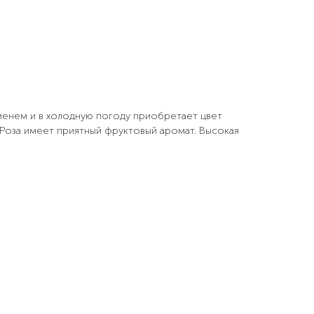
менем и в холодную погоду приобретает цвет
 Роза имеет приятный фруктовый аромат. Высокая