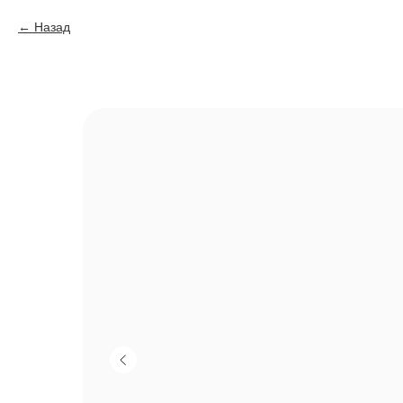
Назад