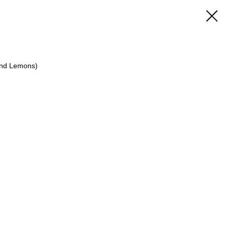
nd Lemons)