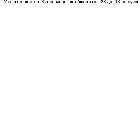
 Успешно растет в 6 зоне морозостойкости (от -23 до -18 градусов