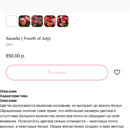
Ханаби ( Fourth of July)
SKU:
650,00
р.
В корзину
Описание
Характеристика
Описание
Цветки распускаются малиново-розовыми, но выгорают до красно-белых.
Окрашенные полоски такие яркие, что небольшие размеры цветков и
отсутствие большого количества лепестков почти не обращают на себя
внимание. Полосатость цветков сильно отличается – некоторые почти
красные, а некоторые белые. Общее впечатление создают и ярко-желтые