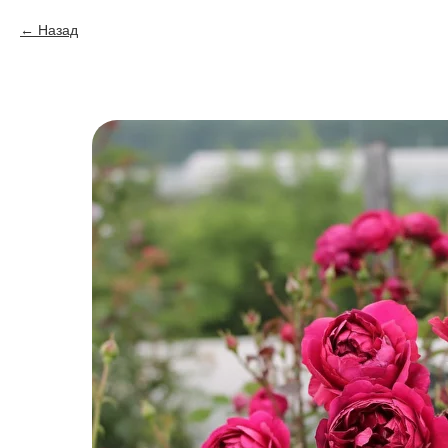
Назад