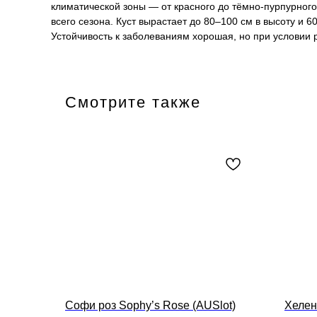
климатической зоны — от красного до тёмно-пурпурного
всего сезона. Куст вырастает до 80–100 см в высоту и 6
Устойчивость к заболеваниям хорошая, но при условии
Смотрите также
Софи роз Sophy’s Rose (AUSlot)
Хелен