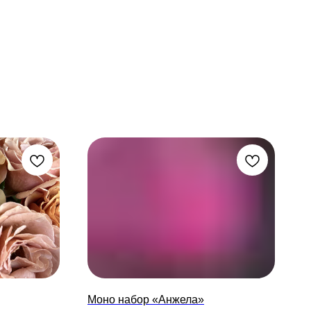
Моно набор «Анжела»