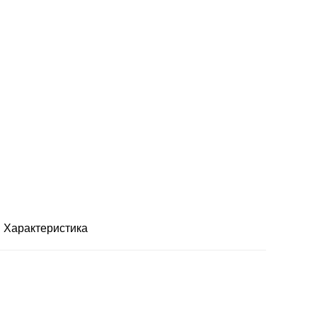
Характеристика