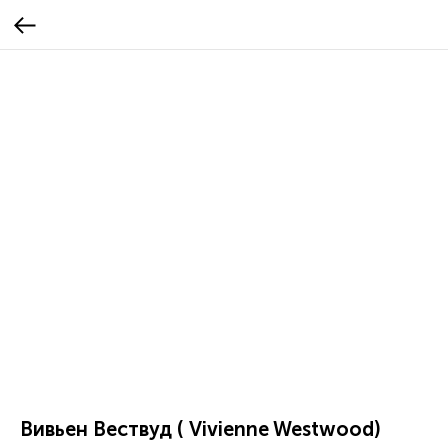
Вивьен Вествуд ( Vivienne Westwood)