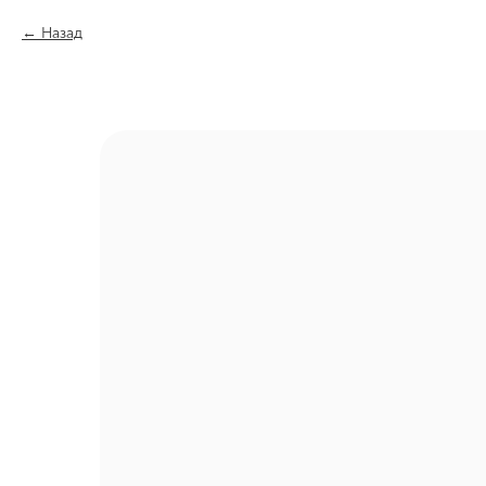
Назад