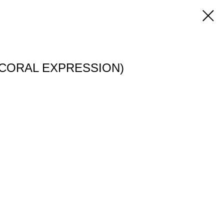
 (CORAL EXPRESSION)