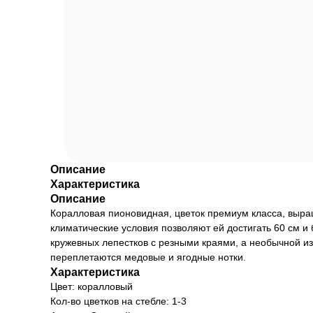
Описание
Характеристика
Описание
Коралловая пионовидная, цветок премиум класса, выра
климатические условия позволяют ей достигать 60 см и 
кружевных лепестков с резными краями, а необычной из
переплетаются медовые и ягодные нотки.
Характеристика
Цвет: коралловый
Кол-во цветков на стебле: 1-3