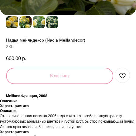
Надья мейяндекор (Nadia Meillandecor)
SKU:
600,00
р.
В корзину
Meilland Франция, 2008
Описание
Характеристика
Описание
Эта великолепная новинка 2006 года сочетает в себе нежную красоту
густомахровых ароматных цветков и густой куст, быстро покрывающий почву.
Листва ярко-зеленая, блестящая, очень густая.
Характеристика