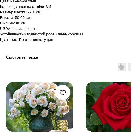
Цвет: нежно-желтый
Кол-во цветков на стебле: 3-5
Размер цветка: 9-10 см
Высота: 50-60 см
Ширина: 80 см
USDA: Шестая зона
Устойчивость к мучнистой росе: Очень хорошая
Цветение: Повторноцветущая
Смотрите также