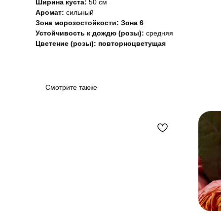
Ширина куста:
50 см
Аромат:
сильный
Зона морозостойкости: Зона 6
Устойчивость к дождю (розы):
средняя
Цветение (розы): повторноцветущая
Смотрите также