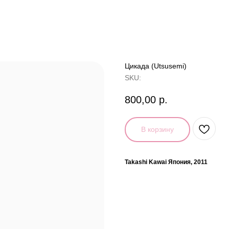
Цикада (Utsusemi)
SKU:
800,00
р.
В корзину
Takashi Kawai Япония, 2011