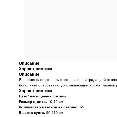
Описание
Характеристика
Описание
Японская элегантность с потрясающей градацией оттенк
Дополняет очарованию успокаивающий аромат чайной ро
Характеристика
Цвет:
насыщенно-розовый
Размер цветка:
10-12 см
Количество цветков на стебле:
3-5
Высота куста:
90-110 см