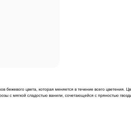
ов бежевого цвета, которая меняется в течение всего цветения. Ц
зы с мягкой сладостью ванили, сочетающейся с пряностью гвозди