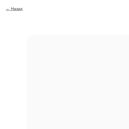
Назад