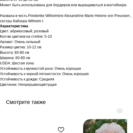
Может быть использована для бордюров или выращиваться в контейнере.
Названа в честь Friederike Wilhelmine Alexandrine Marie Helene von Preussen ,
сестры Кайзера Wilhelm I.
Характеристика
Цвет: абрикосовый, розовый
Кол-во цветков на стебле: 5-10
Аромат: Очень сильный
Размер цветка: 10-12 см
Высота: 60-80 см
Ширина: 60-80 см
USDA: Шестая зона
Устойчивость к мучнистой росе: Очень хорошая
Устойчивость к черной пятнистости: Очень хорошая
Устойчивость к дождю: Средняя
Цветение: Непрерывноцветущая
Смотрите также