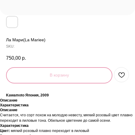
Ла Мари(La Mariee)
SKU:
750,00
р.
В корзину
Kawamoto Япония, 2009
Описание
Характеристика
Описание
Считается, что сорт похож на молодую невесту, мягкий розовый цвет плавно
переходит в лиловые тона. Обильное цветение до самой осени.
Характеристика
Цвет:
мягкий розовый плавно переходит в лиловый