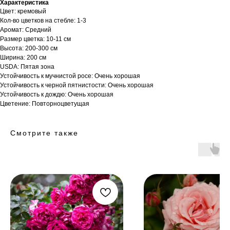
Характеристика
Цвет: кремовый
Кол-во цветков на стебле: 1-3
Аромат: Средний
Размер цветка: 10-11 см
Высота: 200-300 см
Ширина: 200 см
USDA: Пятая зона
Устойчивость к мучнистой росе: Очень хорошая
Устойчивость к черной пятнистости: Очень хорошая
Устойчивость к дождю: Очень хорошая
Цветение: Повторноцветущая
Смотрите также