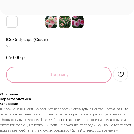
Юлий Цезарь (Cesar)
SKU:
650,00
р.
В корзину
Описание
Характеристика
Описание
Широкие, очень сильно волнистые лепестки свернуты в центре цветка, так что
темно-розовая внешняя сторона лепестков красиво контрастирует с нежно-
абрикосовым реверсом. Цветки быстро раскрываются, они густомахровые и
округлой формы, но почти никогда не показывают серединку. Лучше всего сорт
показывает себя в теплых, сухих условиях. Желтый оттенок со временем