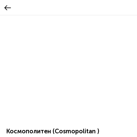
Космополитен (Cosmopolitan )