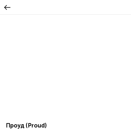
Проуд (Proud)