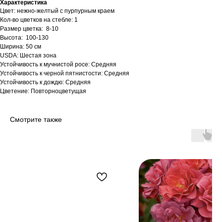
Характеристика
Цвет: нежно-желтый с пурпурным краем
Кол-во цветков на стебле: 1
Размер цветка: 8-10
Высота: 100-130
Ширина: 50 см
USDA: Шестая зона
Устойчивость к мучнистой росе: Средняя
Устойчивость к черной пятнистости: Средняя
Устойчивость к дождю: Средняя
Цветение: Повторноцветущая
Смотрите также