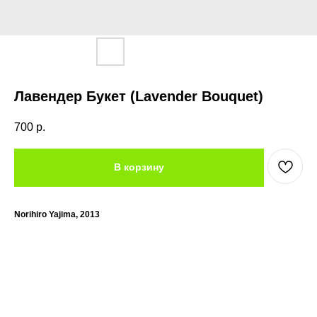
Лавендер Букет (Lavender Bouquet)
700
р.
В корзину
Norihiro Yajima, 2013