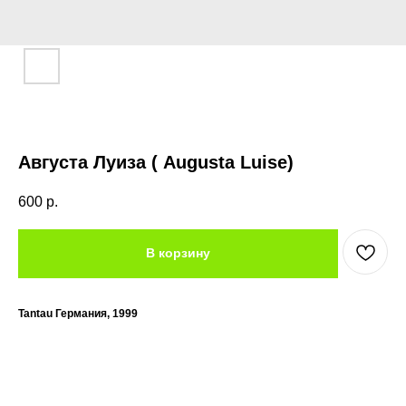
Августа Луиза ( Augusta Luise)
600
р.
В корзину
Tantau Германия, 1999