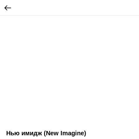
Нью имидж (New Imagine)