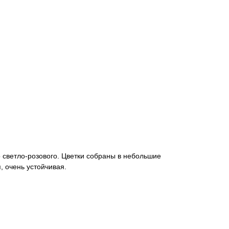
 светло-розового. Цветки собраны в небольшие
, очень устойчивая.