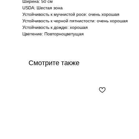
Ширина: 50 см
USDA: Шестая зона
Устойчивость к мучнистой росе: очень хорошая
Устойчивость к черной пятнистости: очень хорошая
Устойчивость к дождю: хорошая
Цветение: Повторноцветущая
Смотрите также