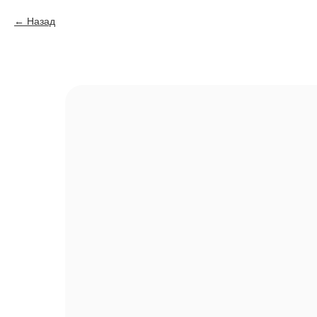
Назад