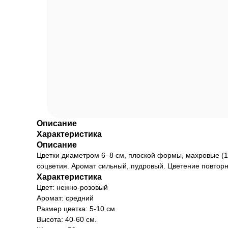
Описание
Характеристика
Описание
Цветки диаметром 6–8 см, плоской формы, махровые (1
соцветия. Аромат сильный, пудровый. Цветение повторн
Характеристика
Цвет: нежно-розовый
Аромат: средний
Размер цветка: 5-10 см
Высота: 40-60 см.