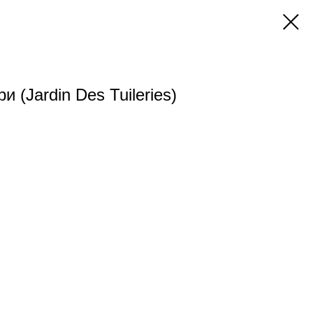
 (Jardin Des Tuileries)