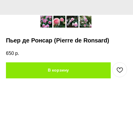
Пьер де Ронсар (Pierre de Ronsard)
650
р.
В корзину