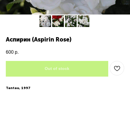
Аспирин (Aspirin Rose)
600
р.
Out of stock
Tantau, 1997