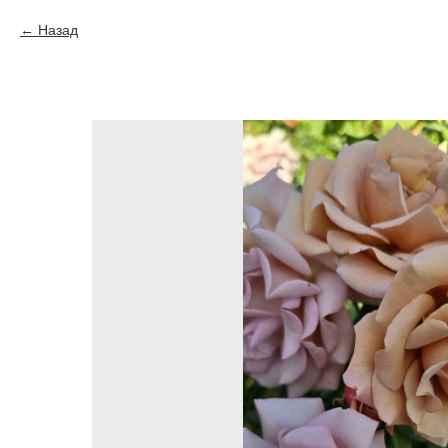
Назад