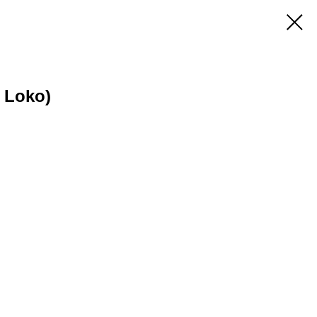
 Loko)