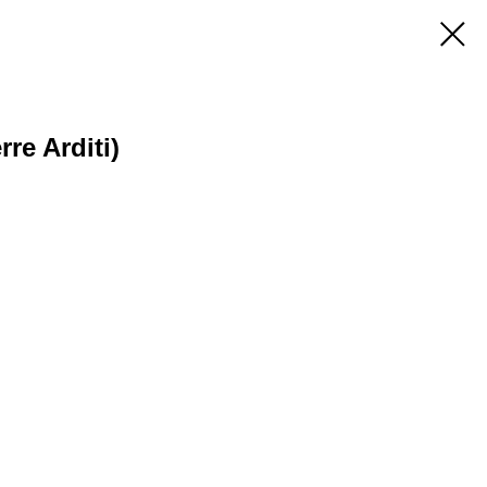
re Arditi)