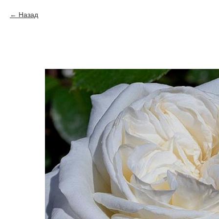
Назад